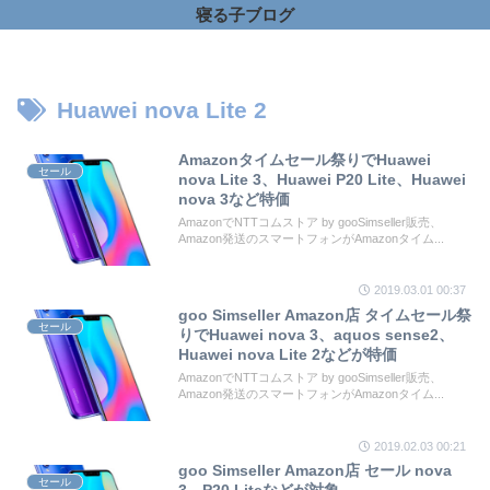
寝る子ブログ
Huawei nova Lite 2
Amazonタイムセール祭りでHuawei
セール
nova Lite 3、Huawei P20 Lite、Huawei
nova 3など特価
AmazonでNTTコムストア by gooSimseller販売、
Amazon発送のスマートフォンがAmazonタイム...
2019.03.01 00:37
goo Simseller Amazon店 タイムセール祭
セール
りでHuawei nova 3、aquos sense2、
Huawei nova Lite 2などが特価
AmazonでNTTコムストア by gooSimseller販売、
Amazon発送のスマートフォンがAmazonタイム...
2019.02.03 00:21
goo Simseller Amazon店 セール nova
セール