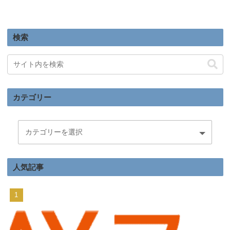
へ
検索
カテゴリー
人気記事