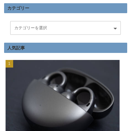
カテゴリー
人気記事