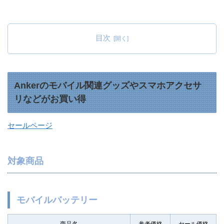
目次
Ankerのモバイル関連グッズやスマホアクセサ
リなどがお買い得
セールページ
対象商品
モバイルバッテリー