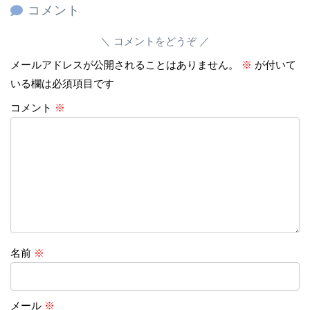
コメント
コメントをどうぞ
メールアドレスが公開されることはありません。
※
が付いて
いる欄は必須項目です
コメント
※
名前
※
メール
※