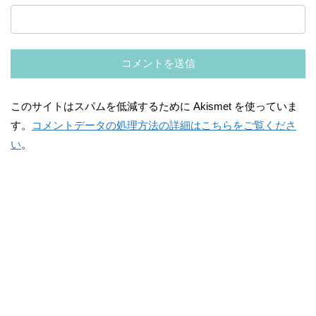
このサイトはスパムを低減するために Akismet を使っていま
す。
コメントデータの処理方法の詳細はこちらをご覧くださ
い
。