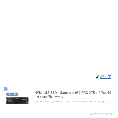
寝る子
NVMe M.2 SSD「Samsung 980 PRO 2TB」がQoo10
セール
で16,464円にセール
Qoo10のJoshinでNVMe M.2 SSD「Samsung 980 PRO 2TB」が16,...
2023.06.05 05:16