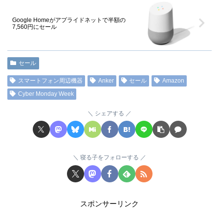
Google Homeがアプライドネットで半額の
7,560円にセール
セール
スマートフォン周辺機器
Anker
セール
Amazon
Cyber Monday Week
シェアする
寝る子をフォローする
スポンサーリンク