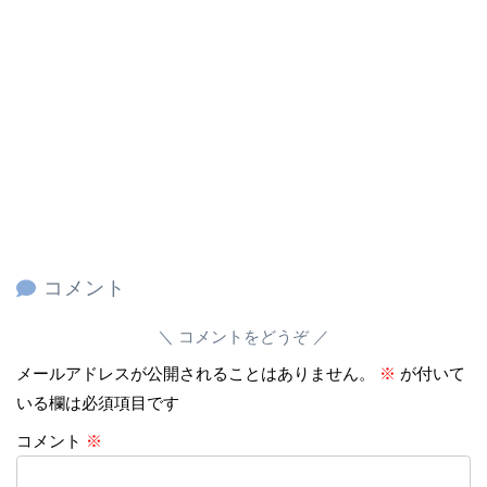
コメント
コメントをどうぞ
メールアドレスが公開されることはありません。
※
が付いて
いる欄は必須項目です
コメント
※