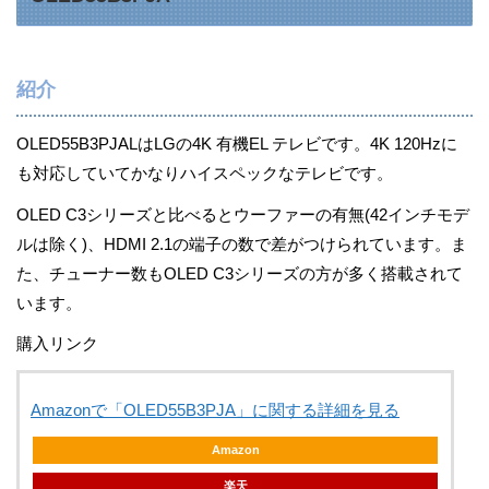
紹介
OLED55B3PJALはLGの4K 有機EL テレビです。4K 120Hzに
も対応していてかなりハイスペックなテレビです。
OLED C3シリーズと比べるとウーファーの有無(42インチモデ
ルは除く)、HDMI 2.1の端子の数で差がつけられています。ま
た、チューナー数もOLED C3シリーズの方が多く搭載されて
います。
購入リンク
Amazonで「OLED55B3PJA」に関する詳細を見る
Amazon
楽天