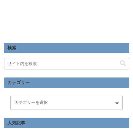
検索
カテゴリー
人気記事