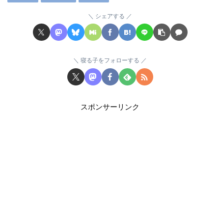
シェアする
寝る子をフォローする
スポンサーリンク