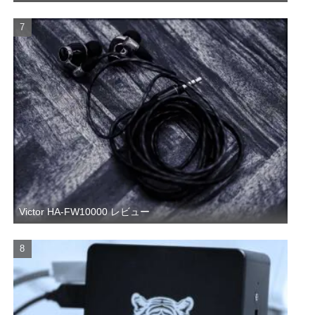
Victor HA-FW10000 レビュー