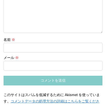
名前
※
メール
※
このサイトはスパムを低減するために Akismet を使っていま
す。
コメントデータの処理方法の詳細はこちらをご覧くださ