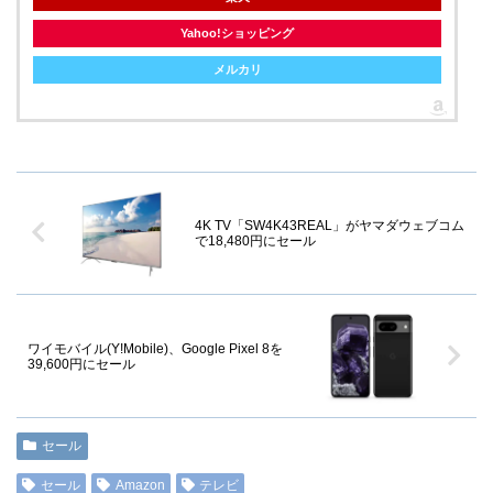
Yahoo!ショッピング
メルカリ
4K TV「SW4K43REAL」がヤマダウェブコム
で18,480円にセール
ワイモバイル(Y!Mobile)、Google Pixel 8を
39,600円にセール
セール
セール
Amazon
テレビ