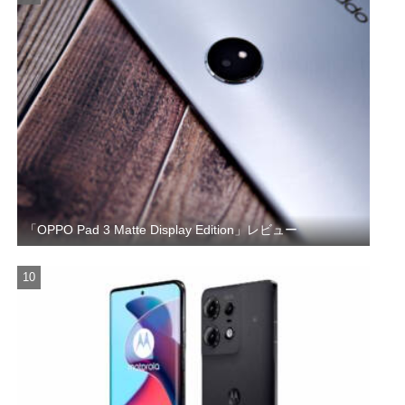
「OPPO Pad 3 Matte Display Edition」レビュー