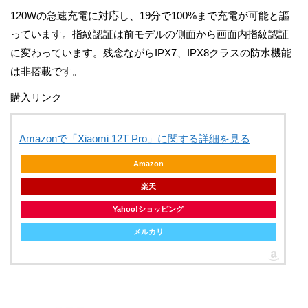
120Wの急速充電に対応し、19分で100%まで充電が可能と謳
っています。指紋認証は前モデルの側面から画面内指紋認証
に変わっています。残念ながらIPX7、IPX8クラスの防水機能
は非搭載です。
購入リンク
Amazonで「Xiaomi 12T Pro」に関する詳細を見る
Amazon
楽天
Yahoo!ショッピング
メルカリ