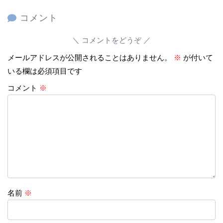
コメント
コメントをどうぞ
メールアドレスが公開されることはありません。
※
が付いて
いる欄は必須項目です
コメント
※
名前
※