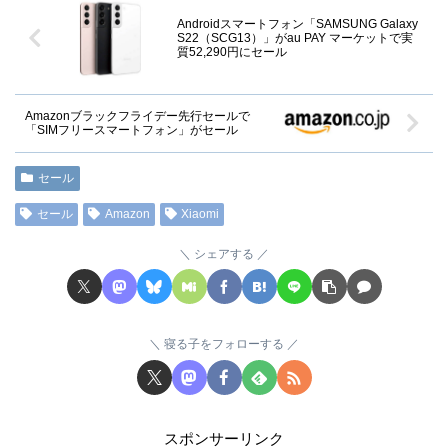
Androidスマートフォン「SAMSUNG Galaxy
S22（SCG13）」がau PAY マーケットで実
質52,290円にセール
Amazonブラックフライデー先行セールで
「SIMフリースマートフォン」がセール
セール
セール
Amazon
Xiaomi
シェアする
寝る子をフォローする
スポンサーリンク