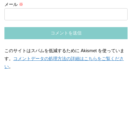
メール
※
このサイトはスパムを低減するために Akismet を使っていま
す。
コメントデータの処理方法の詳細はこちらをご覧くださ
い
。