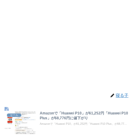
寝る子
Amazonで「Huawei P10」が61,252円「Huawei P10
セール
Plus」が68,776円に値下がり
Amazonで「Huawei P10」が61,252円「Huawei P10 Plus」が68,77...