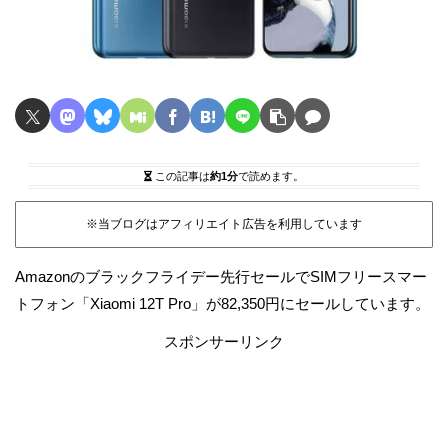
この記事は
約1分
で読めます。
※当ブログはアフィリエイト広告を利用しています
Amazonのブラックフライデー先行セールでSIMフリースマー
トフォン「Xiaomi 12T Pro」が82,350円にセールしています。
スポンサーリンク