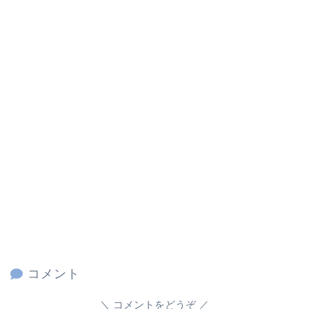
コメント
コメントをどうぞ