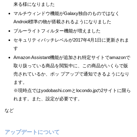
来る様になりました
マルチウィンドウ機能がGalaxy独自のものではなく
Android標準の物が搭載されるようになりました
ブルーライトフィルター機能が増えました
セキュリティパッチレベルが2017年4月1日に更新されま
す
Amazon Assistant機能が追加され特定サイトでamazonで
取り扱っている商品を閲覧中に、この商品がいくらで販
売されているか、ポッ プアップで通知できるようになり
ます。
※現時点ではyodobashi.comとlocondo.jpの2サイトに限ら
れます。また、設定が必要です。
など
アップデートについて