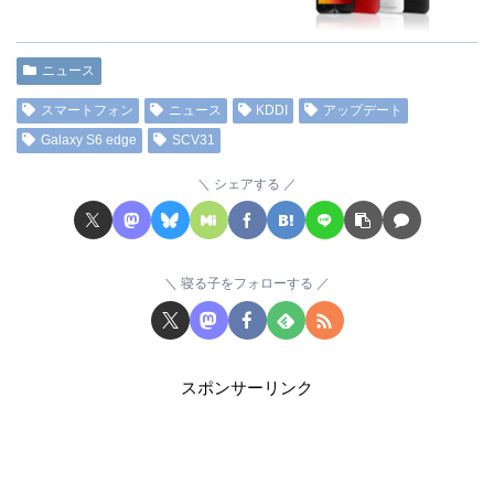
ニュース
スマートフォン
ニュース
KDDI
アップデート
Galaxy S6 edge
SCV31
シェアする
寝る子をフォローする
スポンサーリンク