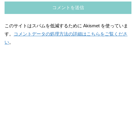
このサイトはスパムを低減するために Akismet を使っていま
す。
コメントデータの処理方法の詳細はこちらをご覧くださ
い
。