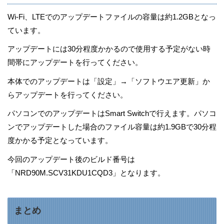
Wi-Fi、LTEでのアップデートファイルの容量は約1.2GBとなっ
ています。
アップデートには30分程度かかるので使用する予定がない時
間帯にアップデートを行ってください。
本体でのアップデートは「設定」→「ソフトウエア更新」か
らアップデートを行ってください。
パソコンでのアップデートはSmart Switchで行えます。パソコ
ンでアップデートした場合のファイル容量は約1.9GBで30分程
度かかる予定となっています。
今回のアップデート後のビルド番号は
「NRD90M.SCV31KDU1CQD3」となります。
まとめ