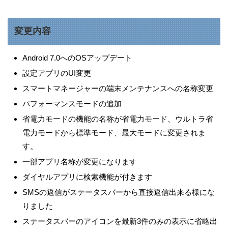
変更内容
Android 7.0へのOSアップデート
設定アプリのUI変更
スマートマネージャーの端末メンテナンスへの名称変更
パフォーマンスモードの追加
省電力モードの機能の名称が省電力モード、ウルトラ省
電力モードから標準モード、最大モードに変更されま
す。
一部アプリ名称が変更になります
ダイヤルアプリに検索機能が付きます
SMSの返信がステータスバーから直接返信出来る様にな
りました
ステータスバーのアイコンを最新3件のみの表示に省略出