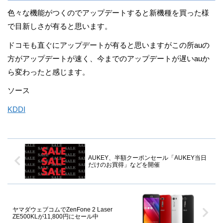
色々な機能がつくのでアップデートすると新機種を買った様
で目新しさが有ると思います。
ドコモも直ぐにアップデートが有ると思いますがこの所auの
方がアップデートが速く、今までのアップデートが遅いauか
ら変わったと感じます。
ソース
KDDI
AUKEY、半額クーポンセール「AUKEY当日
だけのお買得」などを開催
ヤマダウェブコムでZenFone 2 Laser
ZE500KLが11,800円にセール中