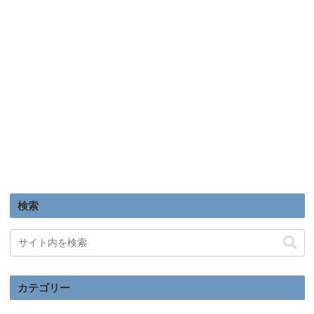
検索
カテゴリー