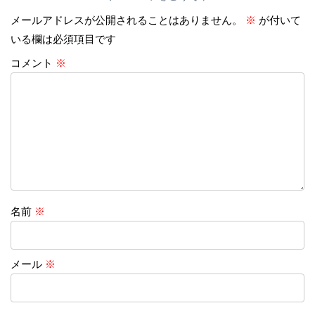
メールアドレスが公開されることはありません。
※
が付いて
いる欄は必須項目です
コメント
※
名前
※
メール
※