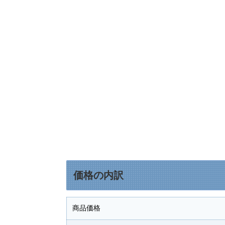
価格の内訳
商品価格