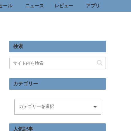
セール
ニュース
レビュー
アプリ
検索
カテゴリー
人気記事