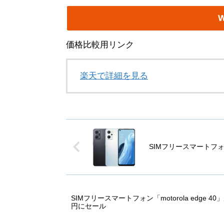
W
価格比較用リンク
楽天で詳細を見る
SIMフリースマートフォン「
SIMフリースマートフォン「motorola edge 40
円にセール