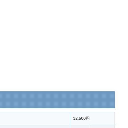
32,500円