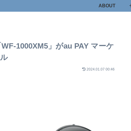
ABOUT
1000XM5」がau PAY マーケ
ール
2024.01.07 00:46