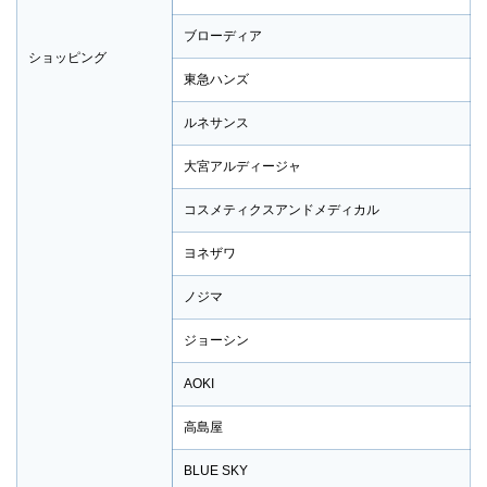
ブローディア
ショッピング
東急ハンズ
ルネサンス
大宮アルディージャ
コスメティクスアンドメディカル
ヨネザワ
ノジマ
ジョーシン
AOKI
高島屋
BLUE SKY