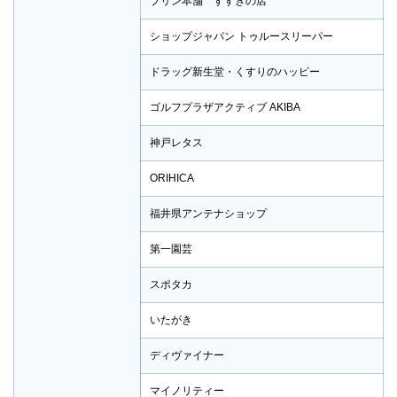
プリン本舗 すすきの店
ショップジャパン トゥルースリーパー
ドラッグ新生堂・くすりのハッピー
ゴルフプラザアクティブ AKIBA
神戸レタス
ORIHICA
福井県アンテナショップ
第一園芸
スポタカ
いたがき
ディヴァイナー
マイノリティー