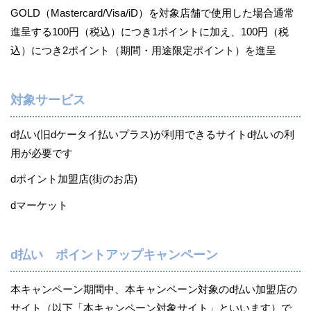
GOLD（Mastercard/Visa/iD）を対象店舗で使用した場合通常
進呈する100円（税込）につき1ポイントに加え、100円（税
込）につき2ポイント（期間・用途限定ポイント）を進呈
対象サービス
d払い(旧dケータイ払いプラス)が利用できるサイトd払いの利
用が必要です
dポイント加盟店(街のお店)
dマーケット
d払い ポイントアップキャンペーン
本キャンペーン期間中、本キャンペーン対象のd払い加盟店の
サイト（以下「本キャンペーン対象サイト」といいます）で