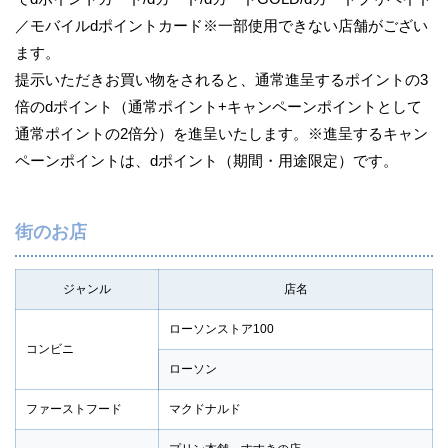
／モバイルdポイントカード※一部使用できない店舗がござい
ます。
提示いただきお買い物をされると、通常進呈するポイントの3
倍のdポイント（通常ポイント+キャンペーンポイントとして
通常ポイントの2倍分）を進呈いたします。※進呈するキャン
ペーンポイントは、dポイント（期間・用途限定）です。
街のお店
ジャンル
店名
ローソンストア100
コンビニ
ローソン
ファーストフード
マクドナルド