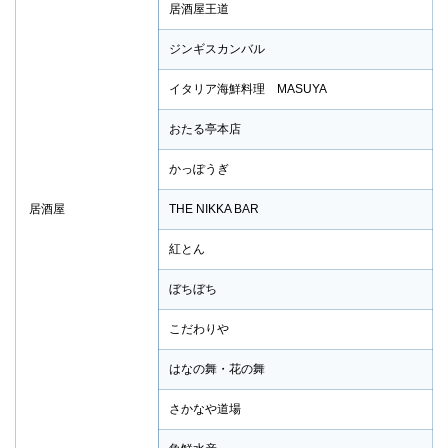
居酒屋王道
ジンギスカンバル
イタリア海鮮料理 MASUYA
おたる亭本店
かっぽうぎ
居酒屋
THE NIKKA BAR
紅とん
ぼちぼち
こだわりや
はなの舞・花の舞
さかなや道場