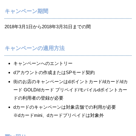
キャンペーン期間
2018年3月1日から2018年3月31日までの間
キャンペーンの適用方法
キャンペーンへのエントリー
dアカウントの作成またはSPモード契約
街のお店のキャンペーンはdポイントカード/dカード/dカ
ード GOLD/dカード プリペイド/モバイルdポイントカー
ドの利用者の登録が必要
dカードのキャンペーンは対象店舗での利用が必要
※dカードmini、dカードプリペイドは対象外