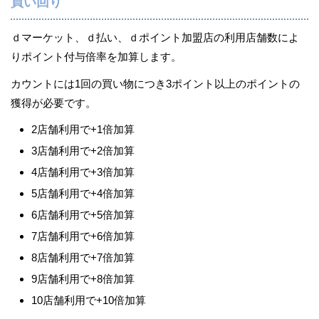
買い回り
ｄマーケット、ｄ払い、ｄポイント加盟店の利用店舗数によ
りポイント付与倍率を加算します。
カウントには1回の買い物につき3ポイント以上のポイントの
獲得が必要です。
2店舗利用で+1倍加算
3店舗利用で+2倍加算
4店舗利用で+3倍加算
5店舗利用で+4倍加算
6店舗利用で+5倍加算
7店舗利用で+6倍加算
8店舗利用で+7倍加算
9店舗利用で+8倍加算
10店舗利用で+10倍加算