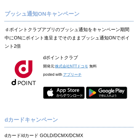
プッシュ通知ONキャンペーン
ｄポイントクラブアプリのプッシュ通知をキャンペーン期間
中にONにポイント進呈までそのままプッシュ通知ONでポイ
ント2倍
dポイントクラブ
開発元:
株式会社NTTドコモ
無料
posted with
アプリーチ
dカードキャンペーン
dカード/dカード GOLD/DCMX/DCMX