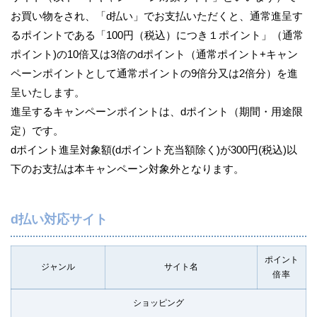
お買い物をされ、「d払い」でお支払いただくと、通常進呈す
るポイントである「100円（税込）につき１ポイント」（通常
ポイント)の10倍又は3倍のdポイント（通常ポイント+キャン
ペーンポイントとして通常ポイントの9倍分又は2倍分）を進
呈いたします。
進呈するキャンペーンポイントは、dポイント（期間・用途限
定）です。
dポイント進呈対象額(dポイント充当額除く)が300円(税込)以
下のお支払は本キャンペーン対象外となります。
d払い対応サイト
ポイント
ジャンル
サイト名
倍率
ショッピング