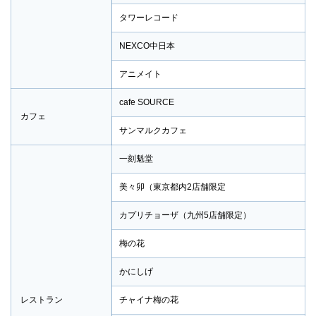
タワーレコード
NEXCO中日本
アニメイト
cafe SOURCE
カフェ
サンマルクカフェ
一刻魁堂
美々卯（東京都内2店舗限定
カプリチョーザ（九州5店舗限定）
梅の花
かにしげ
レストラン
チャイナ梅の花