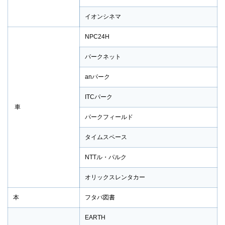
イオンシネマ
NPC24H
パークネット
anパーク
ITCパーク
車
パークフィールド
タイムスペース
NTTル・パルク
オリックスレンタカー
本
フタバ図書
EARTH