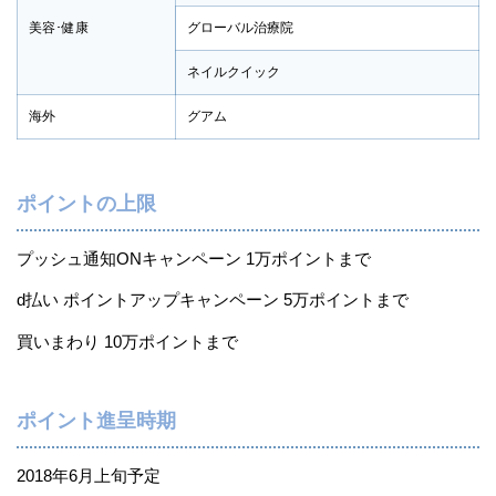
美容･健康
グローバル治療院
ネイルクイック
海外
グアム
ポイントの上限
プッシュ通知ONキャンペーン 1万ポイントまで
d払い ポイントアップキャンペーン 5万ポイントまで
買いまわり 10万ポイントまで
ポイント進呈時期
2018年6月上旬予定