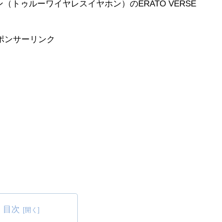
トゥルーワイヤレスイヤホン）のERATO VERSE
ポンサーリンク
目次