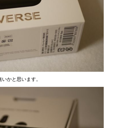
無いかと思います。