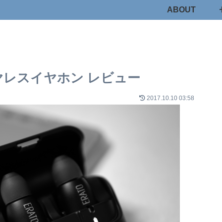
ABOUT
ワイヤレスイヤホン レビュー
2017.10.10 03:58