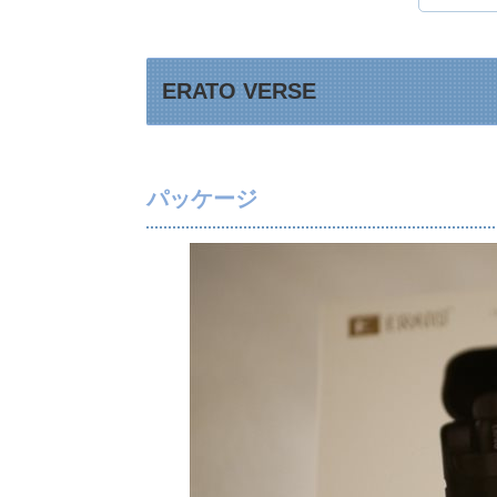
ERATO VERSE
パッケージ