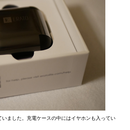
ていました。充電ケースの中にはイヤホンも入ってい