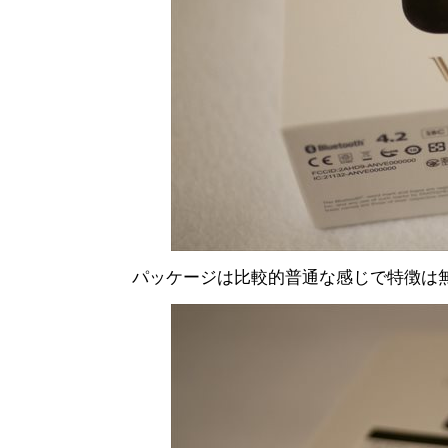
パッケージは比較的普通な感じで特徴は