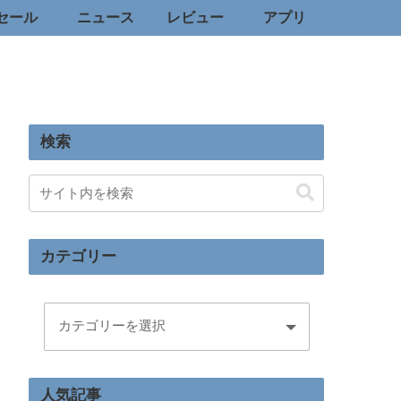
セール
ニュース
レビュー
アプリ
検索
カテゴリー
人気記事