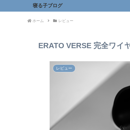
寝る子ブログ
ホーム
レビュー
ERATO VERSE 完全
レビュー