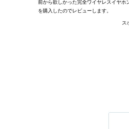
前から欲しかった完全ワイヤレスイヤホン（
を購入したのでレビューします。
ス