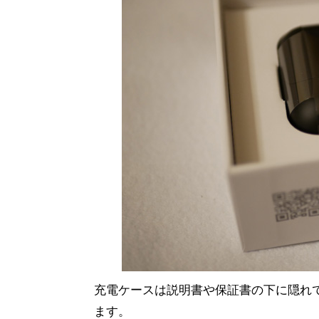
充電ケースは説明書や保証書の下に隠れ
ます。