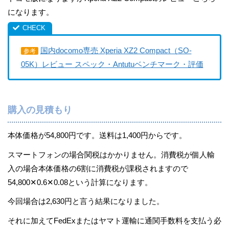
になります。
国内docomo専売 Xperia XZ2 Compact（SO-
参考
05K）レビュー スペック・Antutuベンチマーク・評価
購入の見積もり
本体価格が54,800円です。送料は1,400円からです。
スマートフォンの場合関税はかかりません。消費税が個人輸
入の場合本体価格の6割に消費税が課税されますので
54,800✕0.6✕0.08という計算になります。
今回場合は2,630円と言う結果になりました。
それに加えてFedExまたはヤマト運輸に通関手数料を支払う必