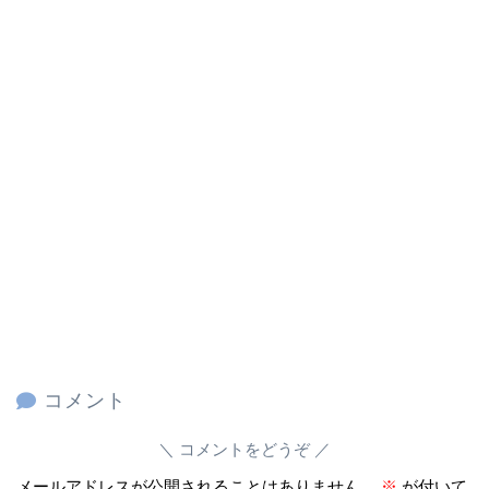
コメント
コメントをどうぞ
メールアドレスが公開されることはありません。
※
が付いて