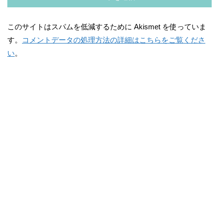
このサイトはスパムを低減するために Akismet を使っていま
す。
コメントデータの処理方法の詳細はこちらをご覧くださ
い
。