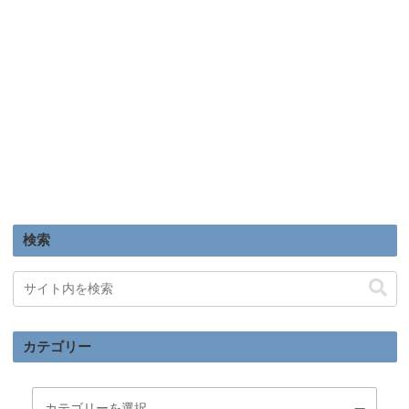
検索
カテゴリー