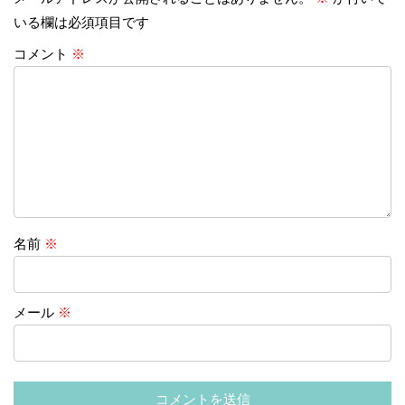
いる欄は必須項目です
コメント
※
名前
※
メール
※