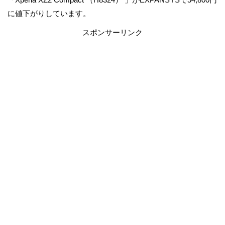
に値下がりしています。
スポンサーリンク