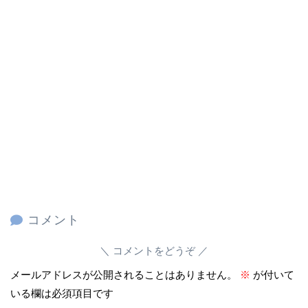
コメント
コメントをどうぞ
メールアドレスが公開されることはありません。
※
が付いて
いる欄は必須項目です