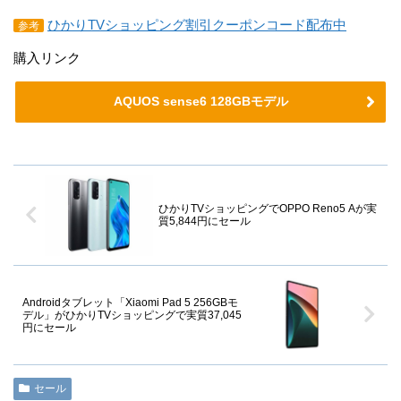
ひかりTVショッピング割引クーポンコード配布中
参考
購入リンク
AQUOS sense6 128GBモデル
ひかりTVショッピングでOPPO Reno5 Aが実
質5,844円にセール
Androidタブレット「Xiaomi Pad 5 256GBモ
デル」がひかりTVショッピングで実質37,045
円にセール
セール