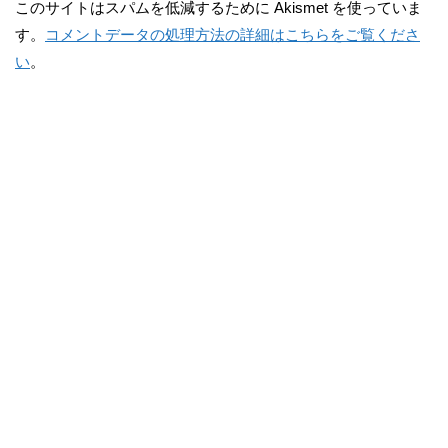
このサイトはスパムを低減するために Akismet を使っていま
す。
コメントデータの処理方法の詳細はこちらをご覧くださ
い
。