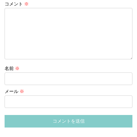
コメント
※
名前
※
メール
※