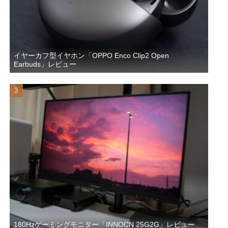
イヤーカフ型イヤホン「OPPO Enco Clip2 Open
Earbuds」レビュー
180Hzゲーミングモニター「INNOCN 25G2G」レビュー