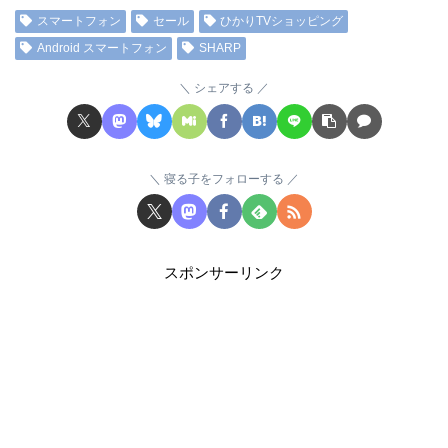
スマートフォン
セール
ひかりTVショッピング
Android スマートフォン
SHARP
シェアする
寝る子をフォローする
スポンサーリンク