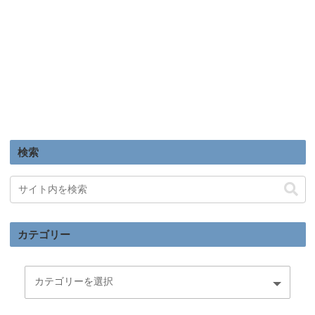
検索
カテゴリー