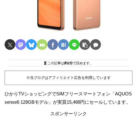
この記事は
約2分
で読めます。
※当ブログはアフィリエイト広告を利用しています
ひかりTVショッピングでSIMフリースマートフォン「AQUOS
sense6 128GBモデル」が実質15,488円にセールしています。
スポンサーリンク