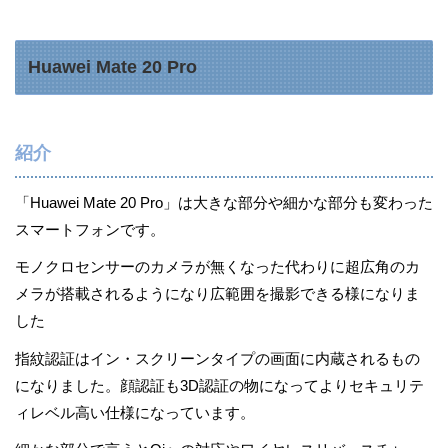
Huawei Mate 20 Pro
紹介
「Huawei Mate 20 Pro」は大きな部分や細かな部分も変わった
スマートフォンです。
モノクロセンサーのカメラが無くなった代わりに超広角のカ
メラが搭載されるようになり広範囲を撮影できる様になりま
した
指紋認証はイン・スクリーンタイプの画面に内蔵されるもの
になりました。顔認証も3D認証の物になってよりセキュリテ
ィレベル高い仕様になっています。