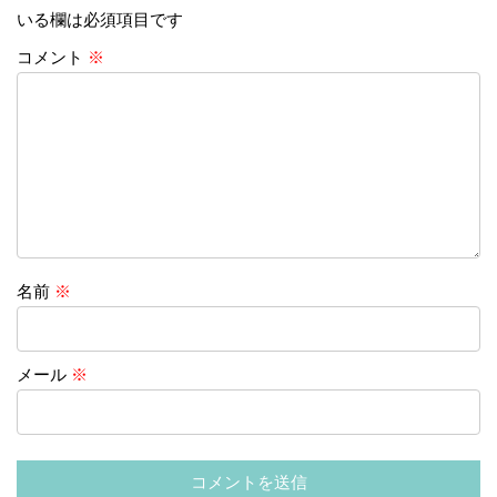
いる欄は必須項目です
コメント
※
名前
※
メール
※