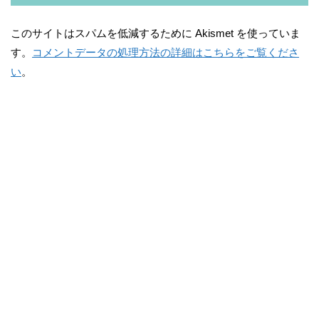
このサイトはスパムを低減するために Akismet を使っていま
す。
コメントデータの処理方法の詳細はこちらをご覧くださ
い
。