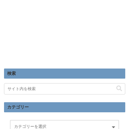
検索
カテゴリー