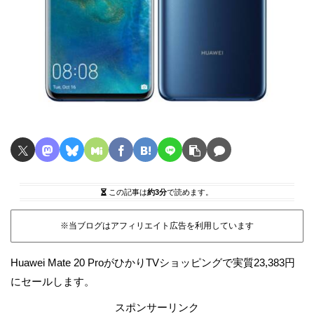
この記事は
約3分
で読めます。
※当ブログはアフィリエイト広告を利用しています
Huawei Mate 20 ProがひかりTVショッピングで実質23,383円
にセールします。
スポンサーリンク