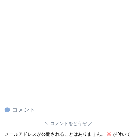
コメント
コメントをどうぞ
メールアドレスが公開されることはありません。
※
が付いて