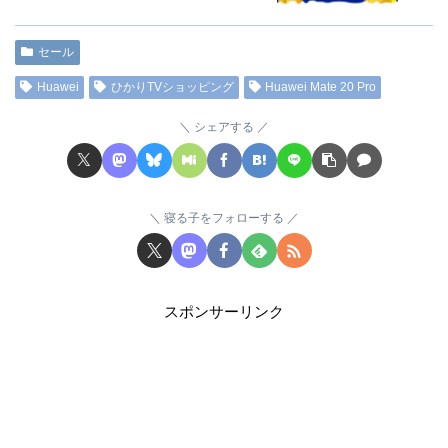
セール
Huawei
ひかりTVショッピング
Huawei Mate 20 Pro
シェアする
寝る子をフォローする
スポンサーリンク