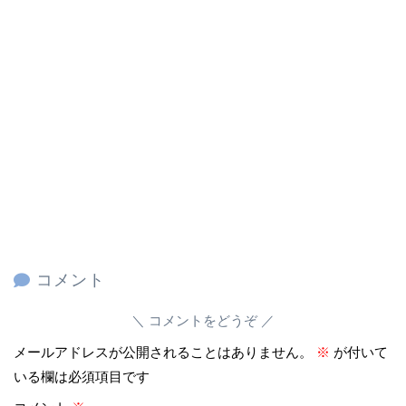
コメント
コメントをどうぞ
メールアドレスが公開されることはありません。
※
が付いて
いる欄は必須項目です