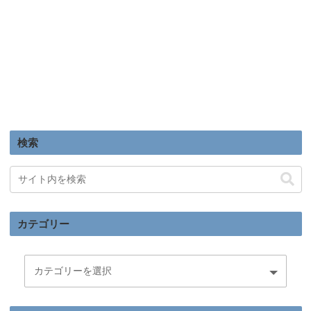
検索
カテゴリー