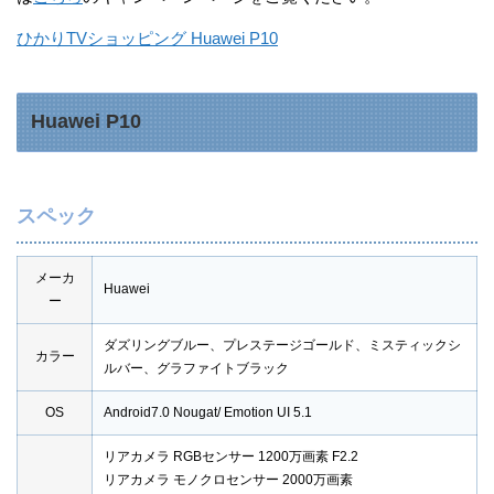
ひかりTVショッピング Huawei P10
Huawei P10
スペック
メーカ
Huawei
ー
ダズリングブルー、プレステージゴールド、ミスティックシ
カラー
ルバー、グラファイトブラック
OS
Android7.0 Nougat/ Emotion UI 5.1
リアカメラ RGBセンサー 1200万画素 F2.2
リアカメラ モノクロセンサー 2000万画素