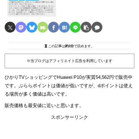
この記事は
約3分
で読めます。
※当ブログはアフィリエイト広告を利用しています
ひかりTVショッピングでHuawei P10が実質54,562円で販売中
です。ぷららポイントは価値が低いですが、dポイントは使え
る場所が多く価値は高いです。
販売価格も最安値に近いと思います。
スポンサーリンク