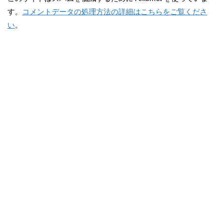
す。
コメントデータの処理方法の詳細はこちらをご覧くださ
い
。