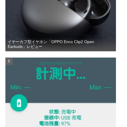
イヤーカフ型イヤホン「OPPO Enco Clip2 Open
Earbuds」レビュー