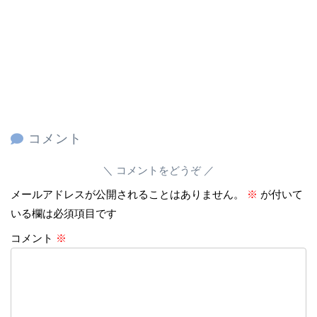
コメント
コメントをどうぞ
メールアドレスが公開されることはありません。
※
が付いて
いる欄は必須項目です
コメント
※