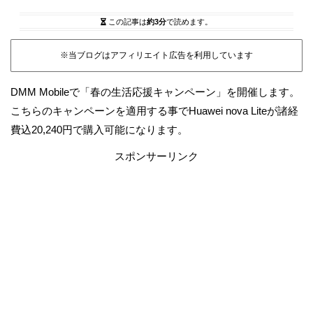
この記事は
約3分
で読めます。
※当ブログはアフィリエイト広告を利用しています
DMM Mobileで「春の生活応援キャンペーン」を開催します。
こちらのキャンペーンを適用する事でHuawei nova Liteが諸経
費込20,240円で購入可能になります。
スポンサーリンク