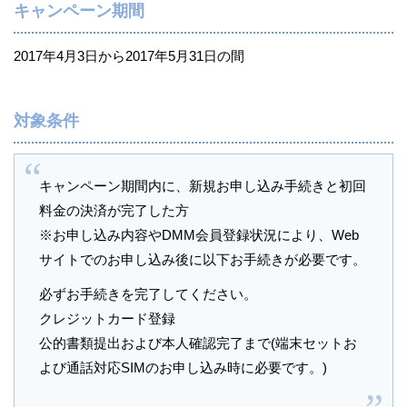
キャンペーン期間
2017年4月3日から2017年5月31日の間
対象条件
キャンペーン期間内に、新規お申し込み手続きと初回
料金の決済が完了した方
※お申し込み内容やDMM会員登録状況により、Web
サイトでのお申し込み後に以下お手続きが必要です。
必ずお手続きを完了してください。
クレジットカード登録
公的書類提出および本人確認完了まで(端末セットお
よび通話対応SIMのお申し込み時に必要です。)