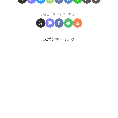
寝る子をフォローする
スポンサーリンク