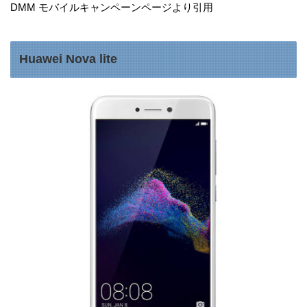
DMM モバイルキャンペーンページより引用
Huawei Nova lite