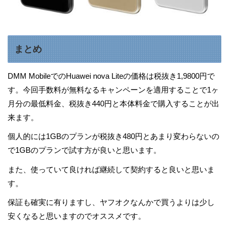
まとめ
DMM MobileでのHuawei nova Liteの価格は税抜き1,9800円で
す。今回手数料が無料なるキャンペーンを適用することで1ヶ
月分の最低料金、税抜き440円と本体料金で購入することが出
来ます。
個人的には1GBのプランが税抜き480円とあまり変わらないの
で1GBのプランで試す方が良いと思います。
また、使っていて良ければ継続して契約すると良いと思いま
す。
保証も確実に有りますし、ヤフオクなんかで買うよりは少し
安くなると思いますのでオススメです。