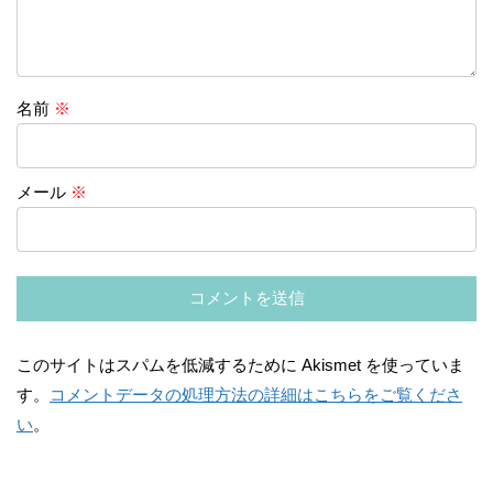
名前
※
メール
※
このサイトはスパムを低減するために Akismet を使っていま
す。
コメントデータの処理方法の詳細はこちらをご覧くださ
い
。