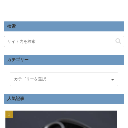
検索
カテゴリー
人気記事