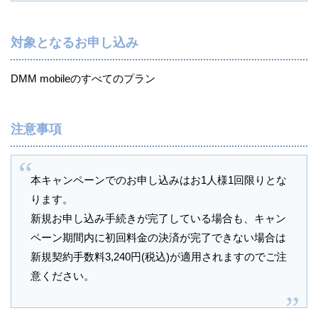
対象となるお申し込み
DMM mobileのすべてのプラン
注意事項
本キャンペーンでのお申し込みはお1人様1回限りとな
ります。
新規お申し込み手続きが完了している場合も、キャン
ペーン期間内に初回料金の決済が完了できない場合は
新規契約手数料3,240円(税込)が適用されますのでご注
意ください。