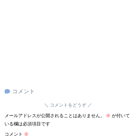
コメント
コメントをどうぞ
メールアドレスが公開されることはありません。
※
が付いて
いる欄は必須項目です
コメント
※