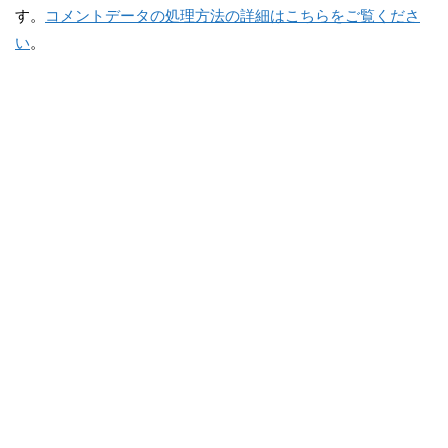
す。
コメントデータの処理方法の詳細はこちらをご覧くださ
い
。