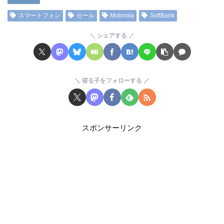
スマートフォン
セール
Motorola
SoftBank
シェアする
寝る子をフォローする
スポンサーリンク