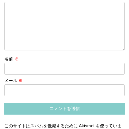
名前
※
メール
※
このサイトはスパムを低減するために Akismet を使っていま