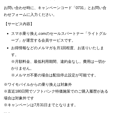
お問い合わせ時に、キャンペーンコード「0731」とお問い合
わせフォームに入力ください。
【サービス内容】
スマホ乗り換え.comのセールスパートナー「ライトグル
ープ」が運営する会員サービスです。
お得情報などのメルマガを月1回程度、お送りいたしま
す。
※月額料金、最低利用期間、違約金なし。費用は一切か
かりません。
※メルマガ不要の場合は配信停止設定が可能です。
※ワイモバイルからの乗り換えは対象外
※直近180日間でソフトバンク特価施策でのご購入履歴がある
場合は対象外です
※キャンペーンは7月31日までとなります。