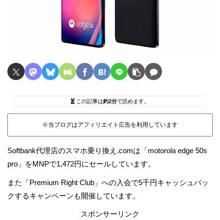
この記事は
約2分
で読めます。
※当ブログはアフィリエイト広告を利用しています
Softbank代理店のスマホ乗り換え.comは「motorola edge 50s
pro」をMNPで1,472円にセールしています。
また「Premium Right Club」への入会で5千円キャッシュバッ
クするキャンペーンも開催しています。
スポンサーリンク