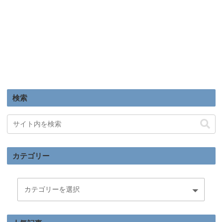
検索
カテゴリー