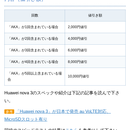
回数
値引き額
「AKA」が1回含まれている場合
2,000円値引
「AKA」が2回含まれている場合
4,000円値引
「AKA」が3回含まれている場合
6,000円値引
「AKA」が4回含まれている場合
8,000円値引
「AKA」が5回以上含まれている場
10,000円値引
合
Huawei nova 3のスペックや紹介は下記の記事を読んで下さ
い。
「Huawei nova 3」が日本で発売 au VoLTE対応、
参考
MicroSDスロット有り