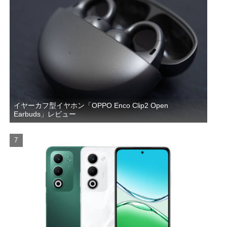
イヤーカフ型イヤホン「OPPO Enco Clip2 Open
Earbuds」レビュー