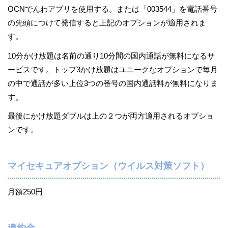
OCNでんわアプリを使用する。または「003544」を電話番号
の先頭につけて発信すると上記のオプションが適用されま
す。
10分かけ放題は名前の通り10分間の国内通話が無料になるサ
ービスです。トップ3かけ放題はユニークなオプションで毎月
の中で通話が多い上位3つの番号の国内通話料が無料になりま
す。
最後にかけ放題ダブルは上の２つが両方適用されるオプショ
ンです。
マイセキュアオプション（ウイルス対策ソフト）
月額250円
違約金