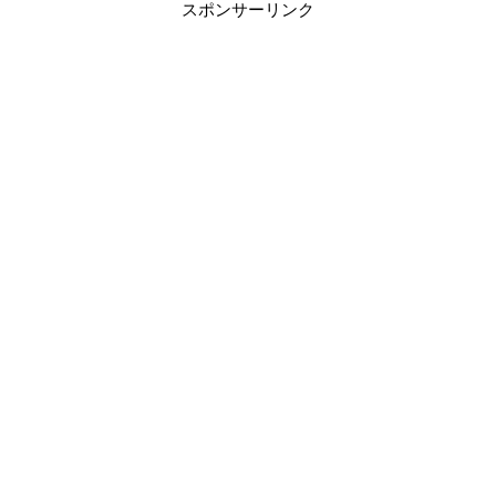
スポンサーリンク