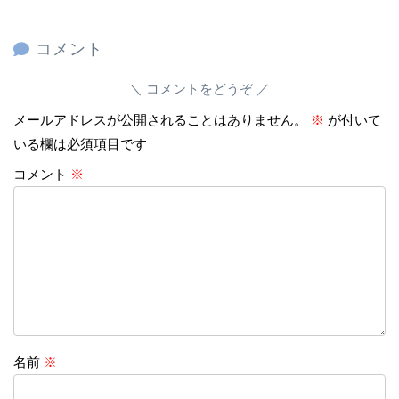
コメント
コメントをどうぞ
メールアドレスが公開されることはありません。
※
が付いて
いる欄は必須項目です
コメント
※
名前
※