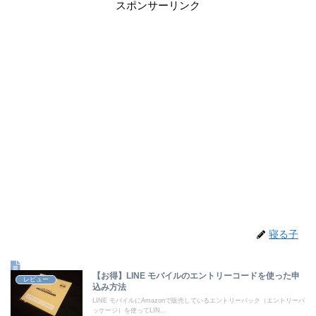
スポンサーリンク
寝る子
【お得】LINE モバイルのエントリーコードを使った申
レビュー
込み方法
LINE モバイルにAmazonで販売しているエントリーパック（エントリーパ
ッケージ）を使ってLIN...