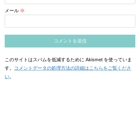
メール
※
このサイトはスパムを低減するために Akismet を使っていま
す。
コメントデータの処理方法の詳細はこちらをご覧くださ
い
。