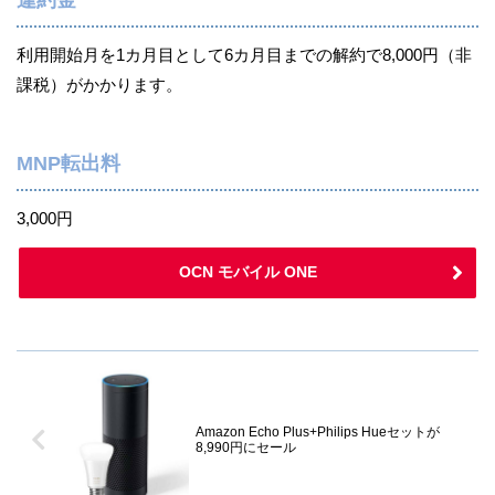
利用開始月を1カ月目として6カ月目までの解約で8,000円（非
課税）がかかります。
MNP転出料
3,000円
OCN モバイル ONE
Amazon Echo Plus+Philips Hueセットが
8,990円にセール