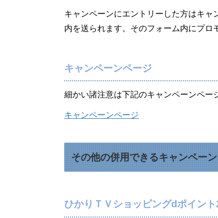
キャンペーンにエントリーした方はキャ
内を送られます。そのフォーム内にプロ
キャンペーンページ
細かい諸注意は下記のキャンペーンペー
キャンペーンページ
その他の併用できるキャンペーン
ひかりＴＶショッピングdポイント