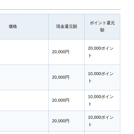
ポイント還元
価格
現金還元額
額
20,000ポイン
20,000円
ト
10,000ポイン
20,000円
ト
10,000ポイン
20,000円
ト
10,000ポイン
20,000円
ト