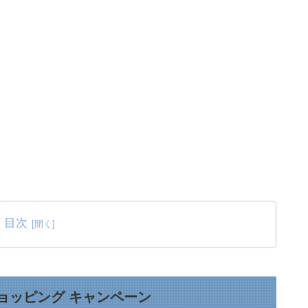
目次
Vショッピング キャンペーン