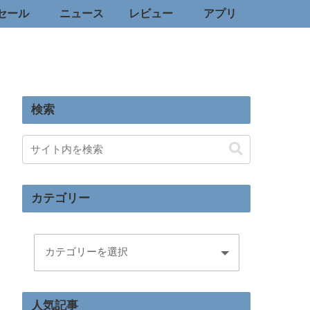
セール
ニュース
レビュー
アプリ
検索
カテゴリー
人気記事