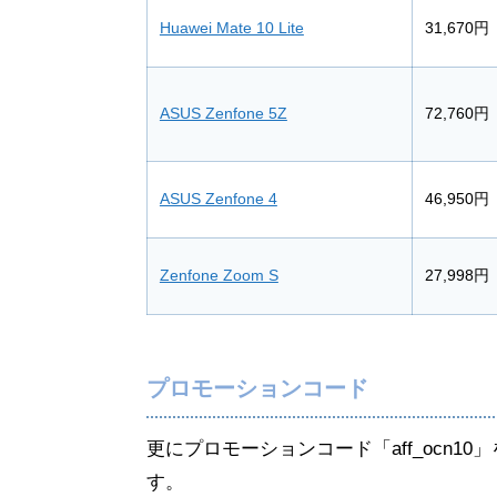
Huawei Mate 10 Lite
31,670円
ASUS Zenfone 5Z
72,760円
ASUS Zenfone 4
46,950円
Zenfone Zoom S
27,998円
プロモーションコード
更にプロモーションコード「aff_ocn1
す。