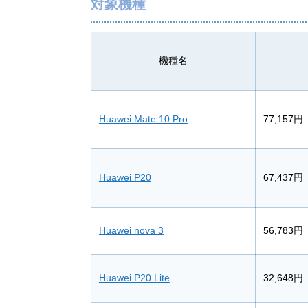
対象機種
機種名
Huawei Mate 10 Pro
77,157円
Huawei P20
67,437円
Huawei nova 3
56,783円
Huawei P20 Lite
32,648円