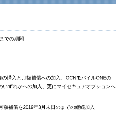
9分までの期間
の購入と月額補償への加入、OCNモバイルONEの
ンのいずれかへの加入、更にマイセキュアオプションへ
月額補償を2019年3月末日のまでの継続加入