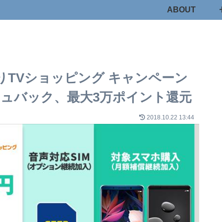
ABOUT
かりTVショッピング キャンペーン
ャッシュバック、最大3万ポイント還元
2018.10.22 13:44