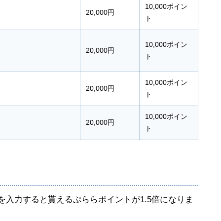
10,000ポイン
20,000円
ト
10,000ポイン
20,000円
ト
10,000ポイン
20,000円
ト
10,000ポイン
20,000円
ト
0」を入力すると貰えるぷららポイントが1.5倍になりま