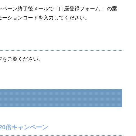
ンペーン終了後メールで「口座登録フォーム」 の案
モーションコードを入力してください。
ジをご覧ください。
20倍キャンペーン