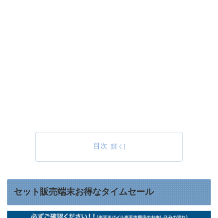
目次
セット販売端末お得なタイムセール