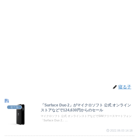
寝る子
「Surface Duo 2」がマイクロソフト 公式 オンライン
セール
ストアなどで124,630円からのセール
マイクロソフト 公式 オンラインストアなどでSIMフリースマートフォン
「Surface Duo 2」...
2022.06.03 14:18