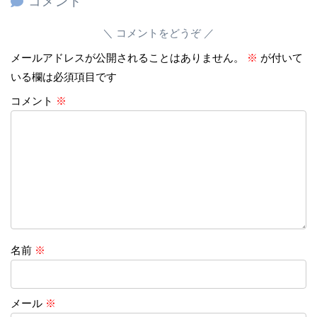
コメント
コメントをどうぞ
メールアドレスが公開されることはありません。
※
が付いて
いる欄は必須項目です
コメント
※
名前
※
メール
※