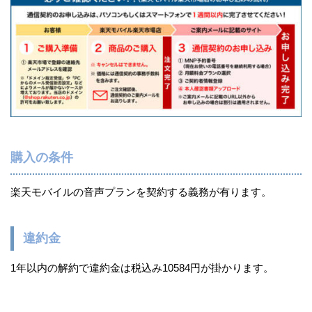
購入の条件
楽天モバイルの音声プランを契約する義務が有ります。
違約金
1年以内の解約で違約金は税込み10584円が掛かります。