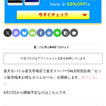
この記事は
約4分
で読めます。
※当ブログはアフィリエイト広告を利用しています
楽天モバイル楽天市場店で楽天スーパーSALE特別企画「セッ
ト販売端末お得なタイムセール」を開催します。
終了しまし
た
6月17日から開催予定なのはこちらです。