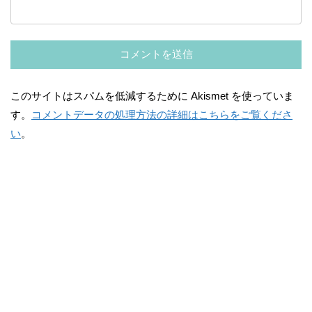
このサイトはスパムを低減するために Akismet を使っていま
す。
コメントデータの処理方法の詳細はこちらをご覧くださ
い
。