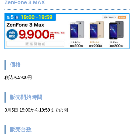
ZenFone 3 MAX
価格
税込み9900円
販売開始時間
3月5日 19:00から19:59までの間
販売台数