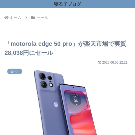
寝る子ブログ
ホーム
セール
「motorola edge 50 pro」が楽天市場で実質
28,038円にセール
2025.06.03 22:21
セール