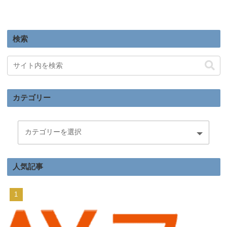
検索
カテゴリー
人気記事