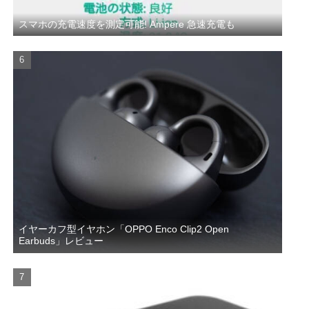
スマホの充電速度を測定可能! Ampere 急速充電も
イヤーカフ型イヤホン「OPPO Enco Clip2 Open
Earbuds」レビュー