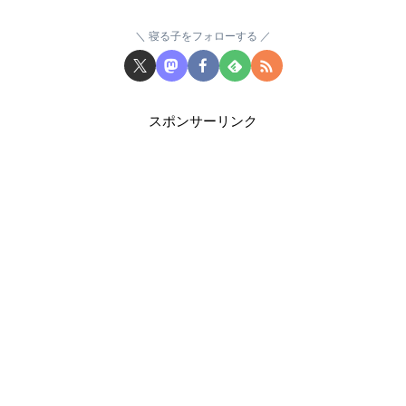
寝る子をフォローする
スポンサーリンク