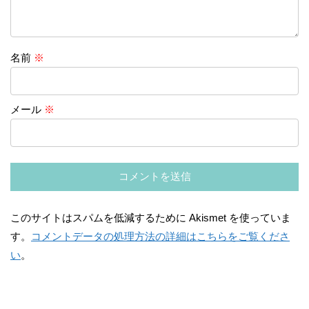
名前
※
メール
※
このサイトはスパムを低減するために Akismet を使っていま
す。
コメントデータの処理方法の詳細はこちらをご覧くださ
い
。