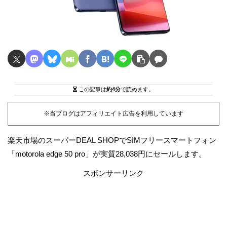
この記事は
約4分
で読めます。
※当ブログはアフィリエイト広告を利用しています
楽天市場のスーパーDEAL SHOPでSIMフリースマートフォン
「motorola edge 50 pro」が実質28,038円にセールします。
スポンサーリンク