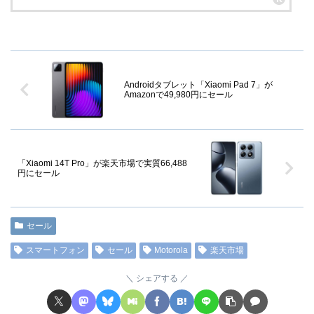
Androidタブレット「Xiaomi Pad 7」が
Amazonで49,980円にセール
「Xiaomi 14T Pro」が楽天市場で実質66,488
円にセール
セール
スマートフォン
セール
Motorola
楽天市場
シェアする