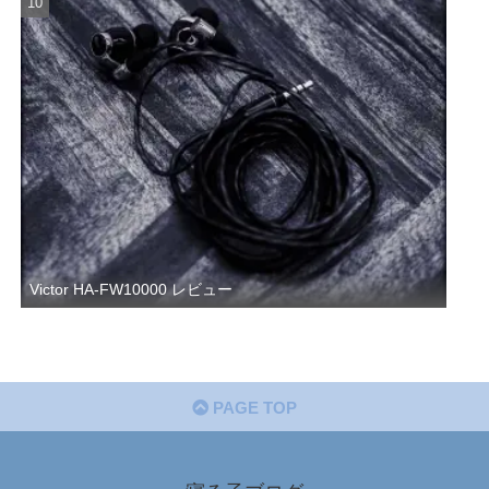
Victor HA-FW10000 レビュー
PAGE TOP