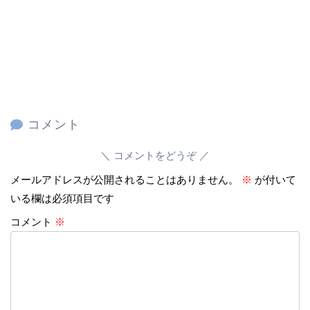
コメント
コメントをどうぞ
メールアドレスが公開されることはありません。
※
が付いて
いる欄は必須項目です
コメント
※