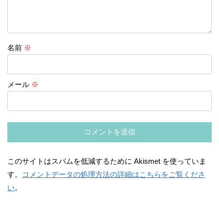
名前
※
メール
※
このサイトはスパムを低減するために Akismet を使っていま
す。
コメントデータの処理方法の詳細はこちらをご覧くださ
い
。