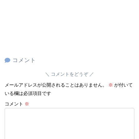
コメント
コメントをどうぞ
メールアドレスが公開されることはありません。
※
が付いて
いる欄は必須項目です
コメント
※