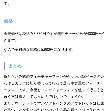
す。
価格
販売価格は税込み9,980円ですが無料チャージ分が4000円分付
きます。
なので実質的な価格は5,980円になります。
まとめ
折りたたみ式のフィーチャーフォンがAndroid OSベースのい
わゆるガラホに切り替わって行って居る中貴重なフィーチャ
ーフォンです。今後もフィーチャーフォンを使って行こうと
言う方は購入しても良いのではないでしょうか。
またアウトレットですがソフトバンクのアウトレットは状態
が良いことが多いみたいなので中古品を買うよりは良いので