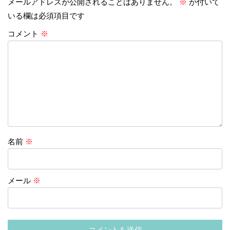
メールアドレスが公開されることはありません。
※
が付いて
いる欄は必須項目です
コメント
※
名前
※
メール
※