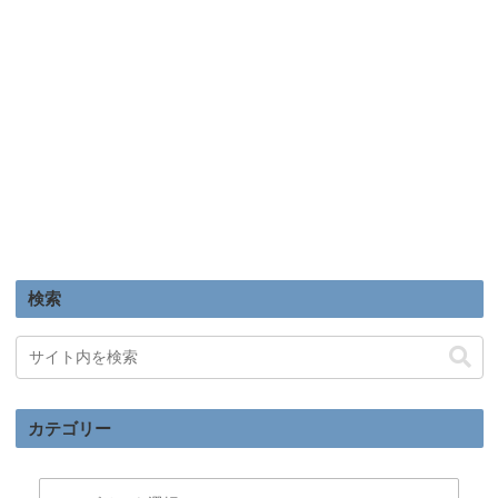
検索
カテゴリー