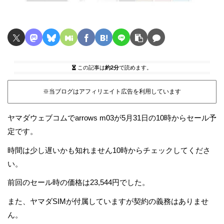
この記事は
約2分
で読めます。
※当ブログはアフィリエイト広告を利用しています
ヤマダウェブコムでarrows m03が5月31日の10時からセール予
定です。
時間は少し遅いかも知れません10時からチェックしてくださ
い。
前回のセール時の価格は23,544円でした。
また、ヤマダSIMが付属していますが契約の義務はありませ
ん。