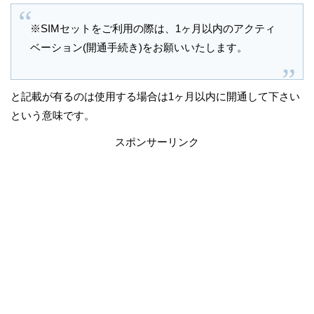
※SIMセットをご利用の際は、1ヶ月以内のアクティ
ベーション(開通手続き)をお願いいたします。
と記載が有るのは使用する場合は1ヶ月以内に開通して下さい
という意味です。
スポンサーリンク