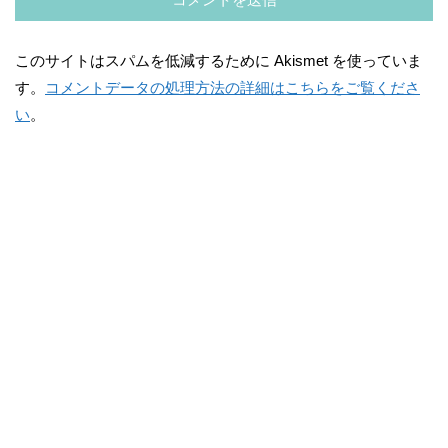
このサイトはスパムを低減するために Akismet を使っていま
す。
コメントデータの処理方法の詳細はこちらをご覧くださ
い
。