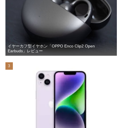
イヤーカフ型イヤホン「OPPO Enco Clip2 Open
Earbuds」レビュー