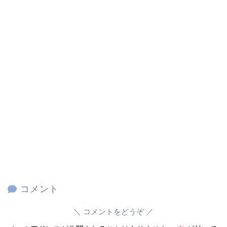
コメント
コメントをどうぞ