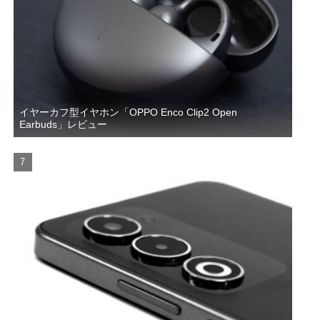
イヤーカフ型イヤホン「OPPO Enco Clip2 Open
Earbuds」レビュー