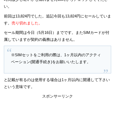
い。
前回は13,824円でした。追記今回も13,824円にセールしていま
す。
売り切れました。
セール期間は今日（5月16日）までです。またSIMカードが付
属していますが契約の義務はありません。
※SIMセットをご利用の際は、1ヶ月以内のアクティ
ベーション(開通手続き)をお願いいたします。
と記載が有るのは使用する場合は1ヶ月以内に開通して下さい
という意味です。
スポンサーリンク