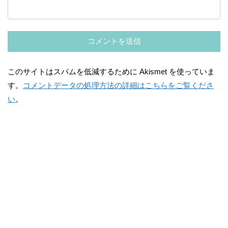
このサイトはスパムを低減するために Akismet を使っていま
す。
コメントデータの処理方法の詳細はこちらをご覧くださ
い
。