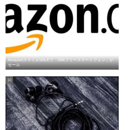
AmazonスマイルSALEで「SIMフリースマートフォン」が
セール