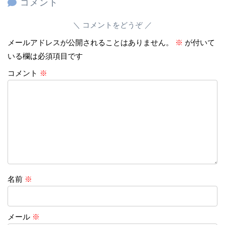
コメント
コメントをどうぞ
メールアドレスが公開されることはありません。
※
が付いて
いる欄は必須項目です
コメント
※
名前
※
メール
※