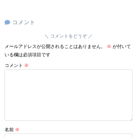
コメント
コメントをどうぞ
メールアドレスが公開されることはありません。
※
が付いて
いる欄は必須項目です
コメント
※
名前
※