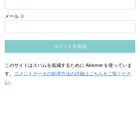
メール
※
このサイトはスパムを低減するために Akismet を使っていま
す。
コメントデータの処理方法の詳細はこちらをご覧くださ
い
。