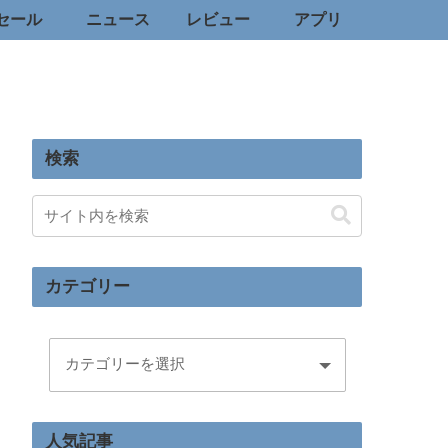
セール
ニュース
レビュー
アプリ
検索
カテゴリー
人気記事