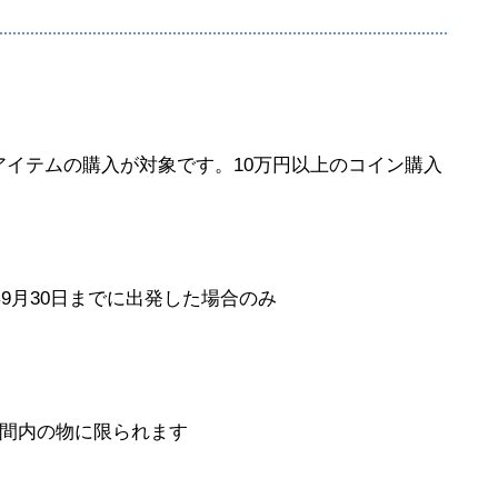
やアイテムの購入が対象です。10万円以上のコイン購入
年9月30日までに出発した場合のみ
間内の物に限られます