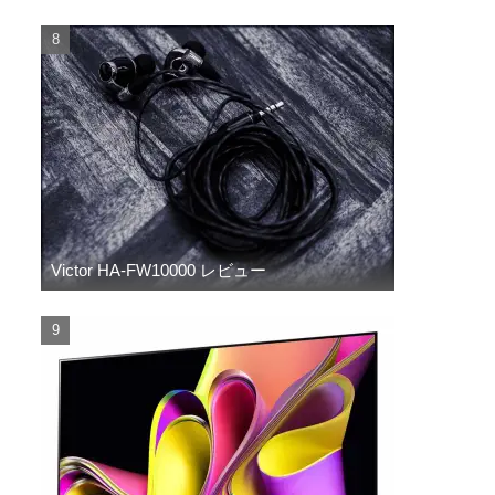
Victor HA-FW10000 レビュー