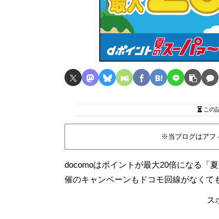
この
※当ブログはアフ
docomoはポイントが最大20倍になる
催のキャンペーンもドコモ回線がなくて
ス