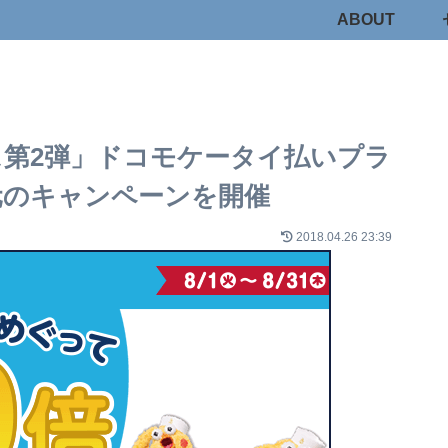
ABOUT
第2弾」ドコモケータイ払いプラ
元のキャンペーンを開催
2018.04.26 23:39