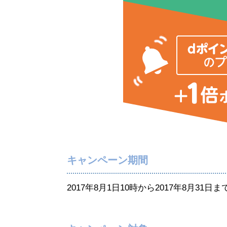
キャンペーン期間
2017年8月1日10時から2017年8月31日