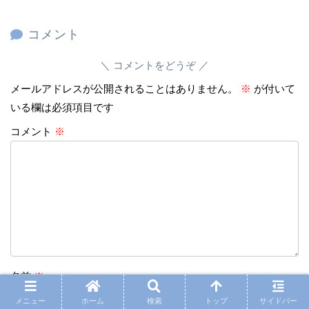
コメント
コメントをどうぞ
メールアドレスが公開されることはありません。
※
が付いて
いる欄は必須項目です
コメント
※
名前
※
メニュー
ホーム
検索
トップ
サイドバー