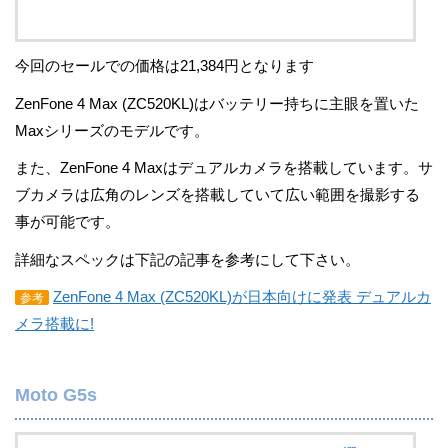
今回のセールでの価格は21,384円となります
ZenFone 4 Max (ZC520KL)はバッテリー持ちに主眼を置いた
Maxシリーズのモデルです。
また、ZenFone 4 Maxはデュアルカメラを搭載しています。サ
ブカメラは広角のレンズを搭載していて広い範囲を撮影する
事が可能です。
詳細なスペックは下記の記事を参考にして下さい。
ZenFone 4 Max (ZC520KL)が日本向けに発表 デュアルカ
参考
メラ搭載に!
Moto G5s