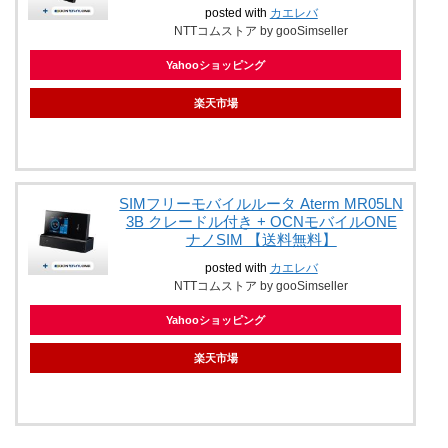
posted with
カエレバ
NTTコムストア by gooSimseller
Yahooショッピング
楽天市場
SIMフリーモバイルルータ Aterm MR05LN
3B クレードル付き + OCNモバイルONE
ナノSIM 【送料無料】
posted with
カエレバ
NTTコムストア by gooSimseller
Yahooショッピング
楽天市場