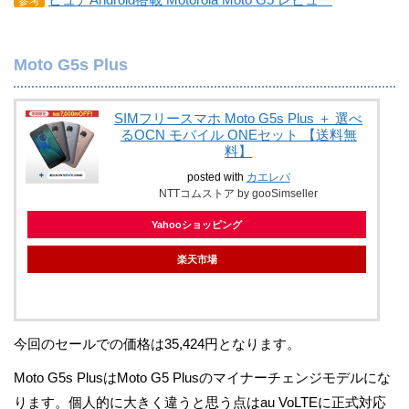
参考
Moto G5s Plus
SIMフリースマホ Moto G5s Plus ＋ 選べ
るOCN モバイル ONEセット 【送料無
料】
posted with
カエレバ
NTTコムストア by gooSimseller
Yahooショッピング
楽天市場
今回のセールでの価格は35,424円となります。
Moto G5s PlusはMoto G5 Plusのマイナーチェンジモデルにな
ります。個人的に大きく違うと思う点はau VoLTEに正式対応