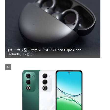
イヤーカフ型イヤホン「OPPO Enco Clip2 Open
Earbuds」レビュー