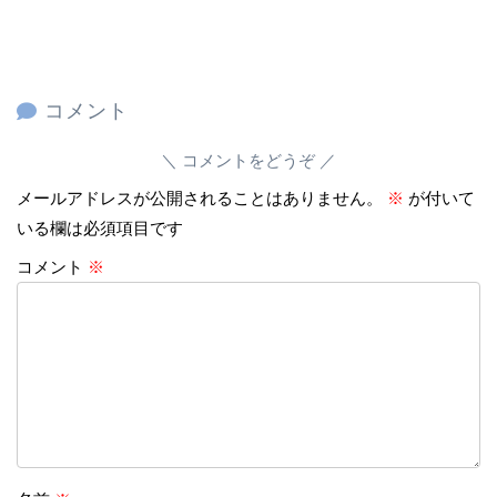
コメント
コメントをどうぞ
メールアドレスが公開されることはありません。
※
が付いて
いる欄は必須項目です
コメント
※