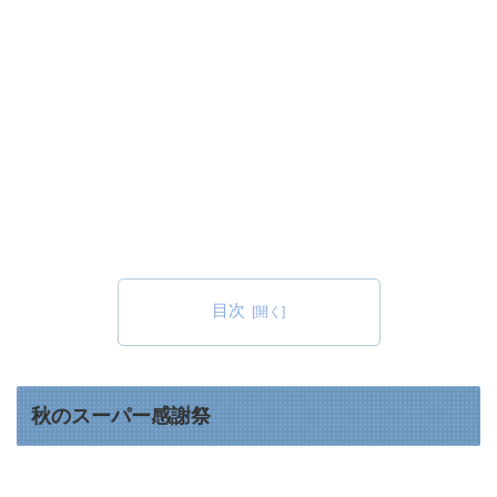
目次
秋のスーパー感謝祭