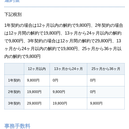
下記税別
1年契約の場合は12ヶ月以内の解約で9,800円、2年契約の場合
は12ヶ月間の解約で19,800円、13ヶ月から24ヶ月以内の解約
で9,800円、3年契約の場合は12ヶ月間の解約で29,800円、13
ヶ月から24ヶ月以内の解約で19,800円、25ヶ月から36ヶ月以
内の解約で9,800円
12ヶ月以内
13ヶ月から24ヶ月
25ヶ月から36ヶ月
1年契約
9,800円
0円
0円
2年契約
19,800円
9,800円
0円
3年契約
29,800円
19,800円
9,800円
事務手数料