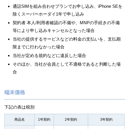
通話SIMを組み合わせプランでお申し込み、iPhone SEを
除くスーパーホーダイ1年で申し込み
契約者 本人/利用者確認の不備や、MNPの手続きの不備
等により申し込みキャンセルとなった場合
当社の提供するサービスなどの料金の支払いを、支払期
限までに行わなかった場合
当社が定める規約などに違反した場合
そのほか、当社が会員として不適格であると判断した場
合
端末価格
下記の表は税別
商品名
1年契約
2年契約
3年契約