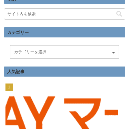
カテゴリー
人気記事