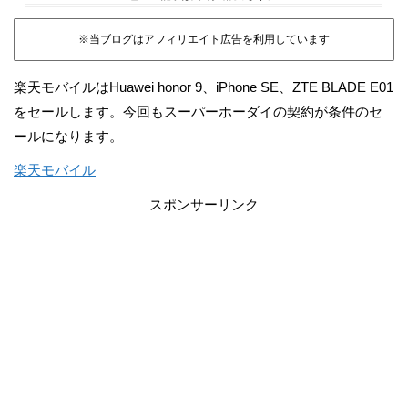
※当ブログはアフィリエイト広告を利用しています
楽天モバイルはHuawei honor 9、iPhone SE、ZTE BLADE E01
をセールします。今回もスーパーホーダイの契約が条件のセ
ールになります。
楽天モバイル
スポンサーリンク