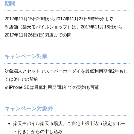
期間
2017年11月15日20時から2017年11月27日9時59分まで
※店舗（楽天モバイルショップ）は、2017年11月16日から
2017年11月26日(日)閉店までの間
キャンペーン対象
対象端末とセットでスーパーホーダイを最低利用期間2年もし
くは3年での契約
※iPhone SEは最低利用期間1年での契約も可能
キャンペーン対象外
楽天モバイル楽天市場店、ご自宅出張申込（設定サポー
ト付き）からの申し込み