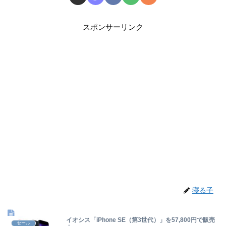
スポンサーリンク
寝る子
イオシス「iPhone SE（第3世代）」を57,800円で販売
セール