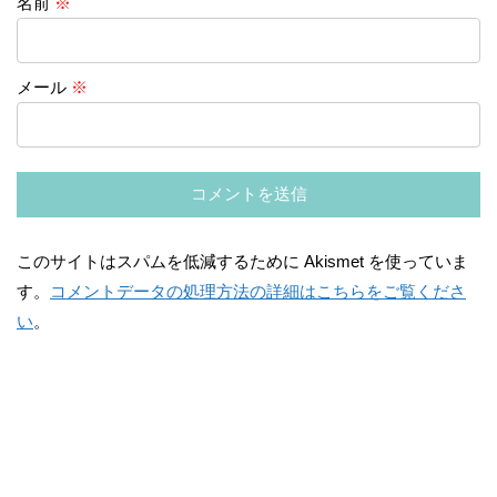
名前
※
メール
※
このサイトはスパムを低減するために Akismet を使っていま
す。
コメントデータの処理方法の詳細はこちらをご覧くださ
い
。