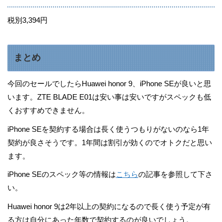
税別3,394円
まとめ
今回のセールでしたらHuawei honor 9、iPhone SEが良いと思
います。ZTE BLADE E01は安い事は安いですがスペックも低
くおすすめできません。
iPhone SEを契約する場合は長く使うつもりがないのなら1年
契約が良さそうです。1年間は割引が効くのでオトクだと思い
ます。
iPhone SEのスペック等の情報は
こちら
の記事を参照して下さ
い。
Huawei honor 9は2年以上の契約になるので長く使う予定が有
る方は自分にあった年数で契約するのが良いでしょう。